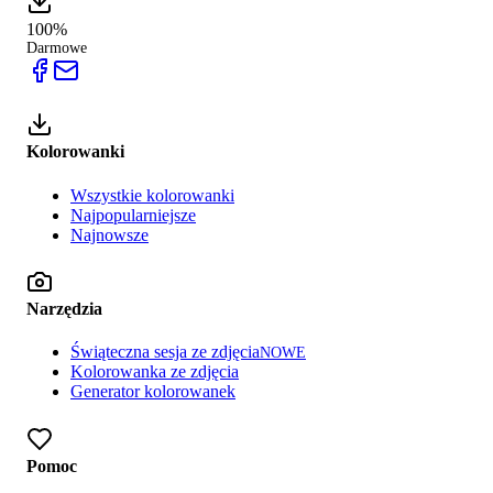
100%
Darmowe
Kolorowanki
Wszystkie kolorowanki
Najpopularniejsze
Najnowsze
Narzędzia
Świąteczna sesja ze zdjęcia
NOWE
Kolorowanka ze zdjęcia
Generator kolorowanek
Pomoc