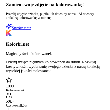
Zamień swoje zdjęcie na kolorowankę!
Prześlij zdjęcie dziecka, pupila lub dowolny obraz - AI stworzy
unikalną kolorowankę w minutę.
Stwórz teraz
Kolorki.net
Magiczny świat kolorowanek
Odkryj tysiące pięknych kolorowanek do druku. Rozwijaj
kreatywność i wyobraźnię swojego dziecka z naszą kolekcją
wysokiej jakości malowanek.
1000+
Kolorowanek
50k+
Użytkowników