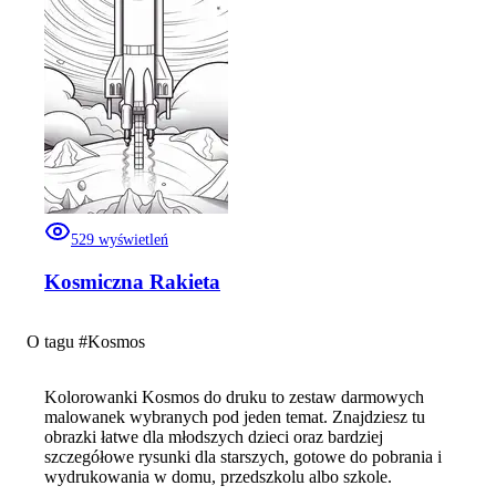
529
wyświetleń
Kosmiczna Rakieta
O tagu #
Kosmos
Kolorowanki Kosmos do druku to zestaw darmowych
malowanek wybranych pod jeden temat. Znajdziesz tu
obrazki łatwe dla młodszych dzieci oraz bardziej
szczegółowe rysunki dla starszych, gotowe do pobrania i
wydrukowania w domu, przedszkolu albo szkole.