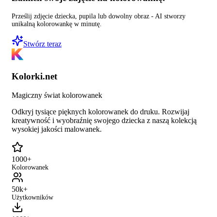
Prześlij zdjęcie dziecka, pupila lub dowolny obraz - AI stworzy
unikalną kolorowankę w minutę.
Stwórz teraz
Kolorki.net
Magiczny świat kolorowanek
Odkryj tysiące pięknych kolorowanek do druku. Rozwijaj
kreatywność i wyobraźnię swojego dziecka z naszą kolekcją
wysokiej jakości malowanek.
1000+
Kolorowanek
50k+
Użytkowników