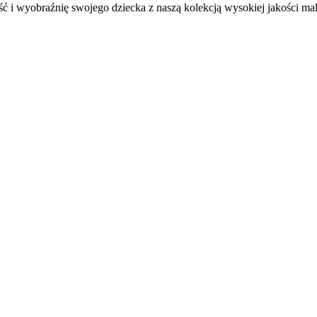
ć i wyobraźnię swojego dziecka z naszą kolekcją wysokiej jakości m