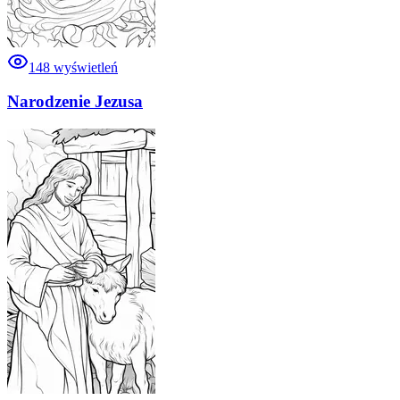
148
wyświetleń
Narodzenie Jezusa