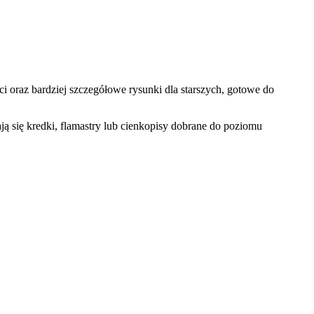
 oraz bardziej szczegółowe rysunki dla starszych, gotowe do
ą się kredki, flamastry lub cienkopisy dobrane do poziomu