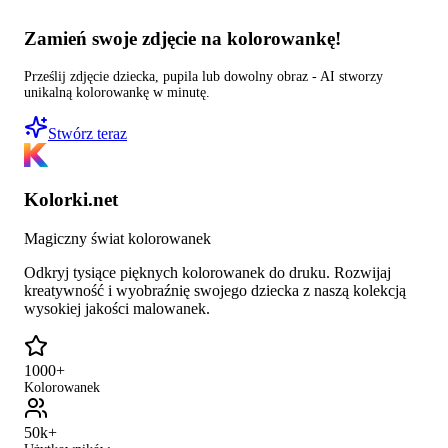
Zamień swoje zdjęcie na kolorowankę!
Prześlij zdjęcie dziecka, pupila lub dowolny obraz - AI stworzy
unikalną kolorowankę w minutę.
Stwórz teraz
Kolorki.net
Magiczny świat kolorowanek
Odkryj tysiące pięknych kolorowanek do druku. Rozwijaj
kreatywność i wyobraźnię swojego dziecka z naszą kolekcją
wysokiej jakości malowanek.
1000+
Kolorowanek
50k+