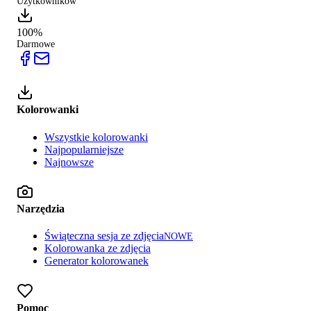
Użytkowników
100%
Darmowe
Kolorowanki
Wszystkie kolorowanki
Najpopularniejsze
Najnowsze
Narzędzia
Świąteczna sesja ze zdjęcia
NOWE
Kolorowanka ze zdjęcia
Generator kolorowanek
Pomoc