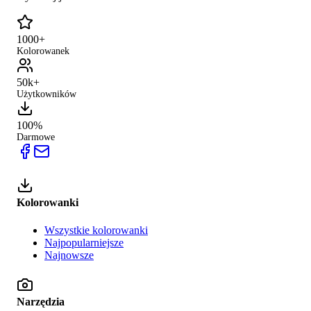
1000+
Kolorowanek
50k+
Użytkowników
100%
Darmowe
Kolorowanki
Wszystkie kolorowanki
Najpopularniejsze
Najnowsze
Narzędzia