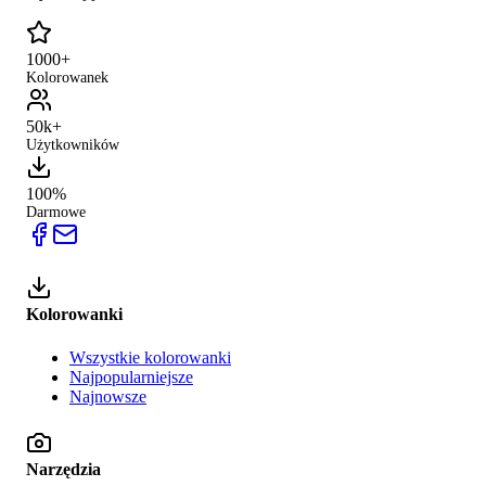
1000+
Kolorowanek
50k+
Użytkowników
100%
Darmowe
Kolorowanki
Wszystkie kolorowanki
Najpopularniejsze
Najnowsze
Narzędzia