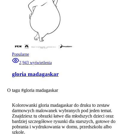
Popularne
2,943
wyświetlenia
gloria madagaskar
O tagu #
gloria madagaskar
Kolorowanki gloria madagaskar do druku to zestaw
darmowych malowanek wybranych pod jeden temat.
Znajdziesz tu obrazki łatwe dla młodszych dzieci oraz
bardziej szczegółowe rysunki dla starszych, gotowe do
pobrania i wydrukowania w domu, przedszkolu albo
szkole.