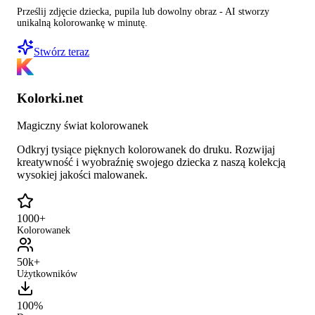
Prześlij zdjęcie dziecka, pupila lub dowolny obraz - AI stworzy
unikalną kolorowankę w minutę.
Stwórz teraz
Kolorki.net
Magiczny świat kolorowanek
Odkryj tysiące pięknych kolorowanek do druku. Rozwijaj
kreatywność i wyobraźnię swojego dziecka z naszą kolekcją
wysokiej jakości malowanek.
1000+
Kolorowanek
50k+
Użytkowników
100%