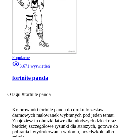
Popularne
3,671
wyświetleń
fortnite panda
O tagu #
fortnite panda
Kolorowanki fortnite panda do druku to zestaw
darmowych malowanek wybranych pod jeden temat.
Znajdziesz tu obrazki łatwe dla młodszych dzieci oraz
bardziej szczegółowe rysunki dla starszych, gotowe do
pobrania i wydrukowania w domu, przedszkolu albo