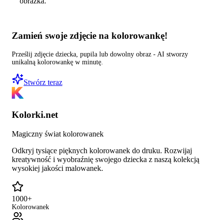
obrazka.
Zamień swoje zdjęcie na kolorowankę!
Prześlij zdjęcie dziecka, pupila lub dowolny obraz - AI stworzy
unikalną kolorowankę w minutę.
Stwórz teraz
Kolorki.net
Magiczny świat kolorowanek
Odkryj tysiące pięknych kolorowanek do druku. Rozwijaj
kreatywność i wyobraźnię swojego dziecka z naszą kolekcją
wysokiej jakości malowanek.
1000+
Kolorowanek