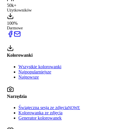
50k+
Użytkowników
100%
Darmowe
Kolorowanki
Wszystkie kolorowanki
Najpopularniejsze
Najnowsze
Narzędzia
Świąteczna sesja ze zdjęcia
NOWE
Kolorowanka ze zdjęcia
Generator kolorowanek