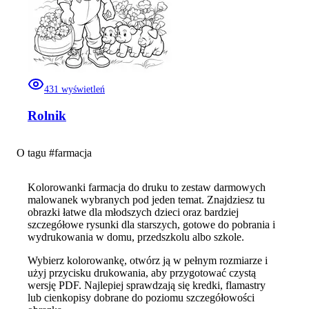
431
wyświetleń
Rolnik
O tagu #
farmacja
Kolorowanki farmacja do druku to zestaw darmowych
malowanek wybranych pod jeden temat. Znajdziesz tu
obrazki łatwe dla młodszych dzieci oraz bardziej
szczegółowe rysunki dla starszych, gotowe do pobrania i
wydrukowania w domu, przedszkolu albo szkole.
Wybierz kolorowankę, otwórz ją w pełnym rozmiarze i
użyj przycisku drukowania, aby przygotować czystą
wersję PDF. Najlepiej sprawdzają się kredki, flamastry
lub cienkopisy dobrane do poziomu szczegółowości