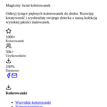
Magiczny świat kolorowanek
Odkryj tysiące pięknych kolorowanek do druku. Rozwijaj
kreatywność i wyobraźnię swojego dziecka z naszą kolekcją
wysokiej jakości malowanek.
1000+
Kolorowanek
50k+
Użytkowników
100%
Darmowe
Kolorowanki
Wszystkie kolorowanki
Najpopularniejsze