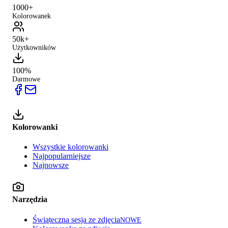
1000+
Kolorowanek
50k+
Użytkowników
100%
Darmowe
Kolorowanki
Wszystkie kolorowanki
Najpopularniejsze
Najnowsze
Narzędzia
Świąteczna sesja ze zdjęcia
NOWE