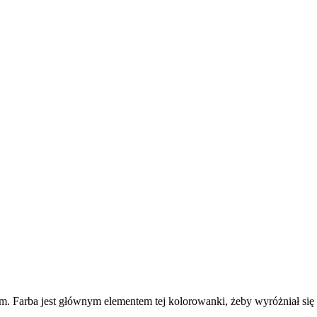
. Farba jest głównym elementem tej kolorowanki, żeby wyróżniał się