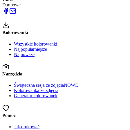
Darmowe
Kolorowanki
Wszystkie kolorowanki
Najpopularniejsze
Najnowsze
Narzędzia
Świąteczna sesja ze zdjęcia
NOWE
Kolorowanka ze zdjęcia
Generator kolorowanek
Pomoc
Jak drukować