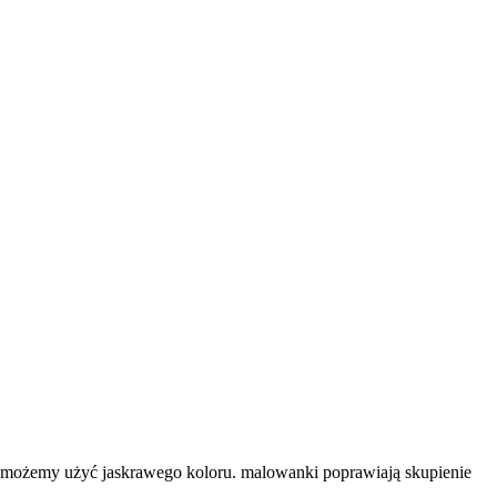
 możemy użyć jaskrawego koloru. malowanki poprawiają skupienie