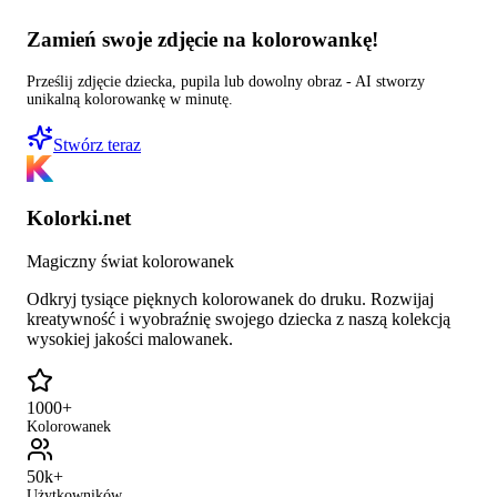
Zamień swoje zdjęcie na kolorowankę!
Prześlij zdjęcie dziecka, pupila lub dowolny obraz - AI stworzy
unikalną kolorowankę w minutę.
Stwórz teraz
Kolorki.net
Magiczny świat kolorowanek
Odkryj tysiące pięknych kolorowanek do druku. Rozwijaj
kreatywność i wyobraźnię swojego dziecka z naszą kolekcją
wysokiej jakości malowanek.
1000+
Kolorowanek
50k+
Użytkowników