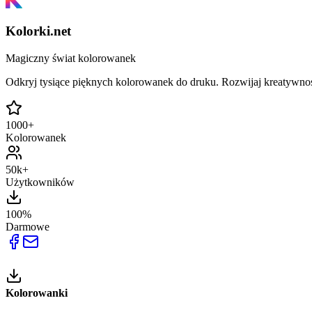
Kolorki.net
Magiczny świat kolorowanek
Odkryj tysiące pięknych kolorowanek do druku. Rozwijaj kreatywnoś
1000+
Kolorowanek
50k+
Użytkowników
100%
Darmowe
Kolorowanki