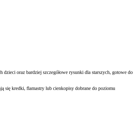
dzieci oraz bardziej szczegółowe rysunki dla starszych, gotowe do
ą się kredki, flamastry lub cienkopisy dobrane do poziomu