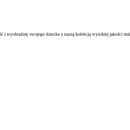
ć i wyobraźnię swojego dziecka z naszą kolekcją wysokiej jakości m