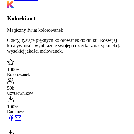
Kolorki.net
Magiczny świat kolorowanek
Odkryj tysiące pięknych kolorowanek do druku. Rozwijaj
kreatywność i wyobraźnię swojego dziecka z naszą kolekcją
wysokiej jakości malowanek.
1000+
Kolorowanek
50k+
Użytkowników
100%
Darmowe