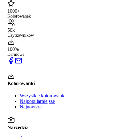
1000+
Kolorowanek
50k+
Użytkowników
100%
Darmowe
Kolorowanki
Wszystkie kolorowanki
Najpopularniejsze
Najnowsze
Narzędzia