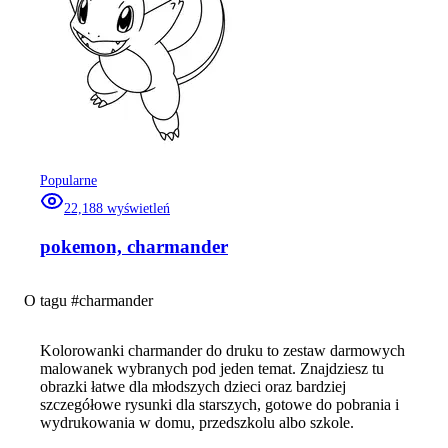
Popularne
22,188
wyświetleń
pokemon, charmander
O tagu #
charmander
Kolorowanki charmander do druku to zestaw darmowych
malowanek wybranych pod jeden temat. Znajdziesz tu
obrazki łatwe dla młodszych dzieci oraz bardziej
szczegółowe rysunki dla starszych, gotowe do pobrania i
wydrukowania w domu, przedszkolu albo szkole.