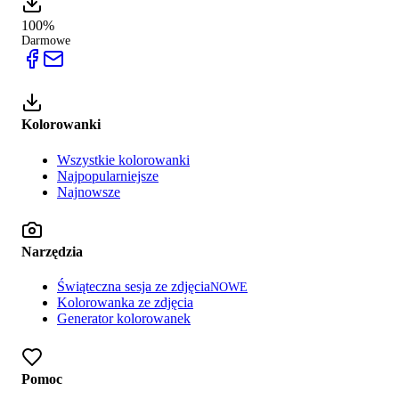
100%
Darmowe
Kolorowanki
Wszystkie kolorowanki
Najpopularniejsze
Najnowsze
Narzędzia
Świąteczna sesja ze zdjęcia
NOWE
Kolorowanka ze zdjęcia
Generator kolorowanek
Pomoc