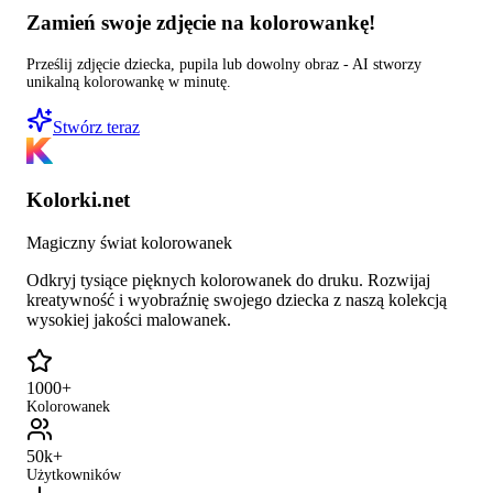
Zamień swoje zdjęcie na kolorowankę!
Prześlij zdjęcie dziecka, pupila lub dowolny obraz - AI stworzy
unikalną kolorowankę w minutę.
Stwórz teraz
Kolorki.net
Magiczny świat kolorowanek
Odkryj tysiące pięknych kolorowanek do druku. Rozwijaj
kreatywność i wyobraźnię swojego dziecka z naszą kolekcją
wysokiej jakości malowanek.
1000+
Kolorowanek
50k+
Użytkowników