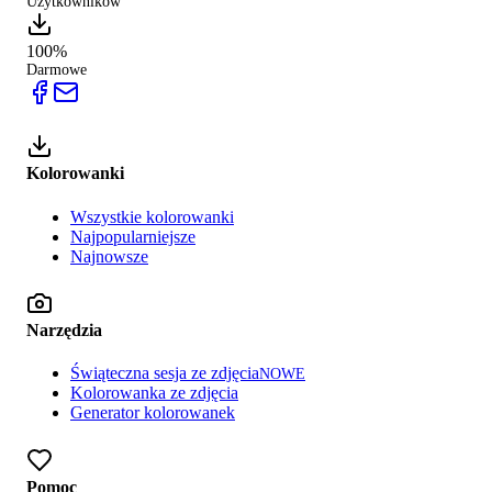
Użytkowników
100%
Darmowe
Kolorowanki
Wszystkie kolorowanki
Najpopularniejsze
Najnowsze
Narzędzia
Świąteczna sesja ze zdjęcia
NOWE
Kolorowanka ze zdjęcia
Generator kolorowanek
Pomoc