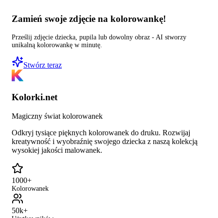
Zamień swoje zdjęcie na kolorowankę!
Prześlij zdjęcie dziecka, pupila lub dowolny obraz - AI stworzy
unikalną kolorowankę w minutę.
Stwórz teraz
Kolorki.net
Magiczny świat kolorowanek
Odkryj tysiące pięknych kolorowanek do druku. Rozwijaj
kreatywność i wyobraźnię swojego dziecka z naszą kolekcją
wysokiej jakości malowanek.
1000+
Kolorowanek
50k+