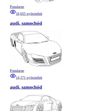
Popularne
16,655
wyświetleń
audi, samochód
Popularne
14,271
wyświetleń
audi, samochód