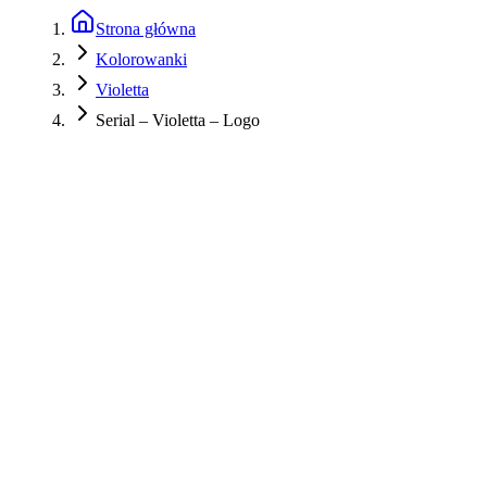
Strona główna
Kolorowanki
Violetta
Serial – Violetta – Logo