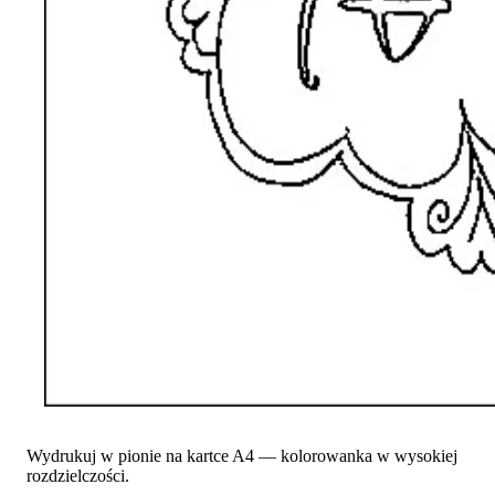
Wydrukuj w pionie na kartce A4 — kolorowanka w wysokiej
rozdzielczości.