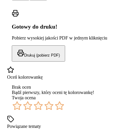
Gotowy do druku!
Pobierz wysokiej jakości PDF w jednym kliknięciu
Drukuj (pobierz PDF)
Oceń kolorowankę
Brak ocen
Bądź pierwszy, który oceni tę kolorowankę!
Twoja ocena
Powiązane tematy