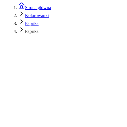
Strona główna
Kolorowanki
Paprika
Paprika