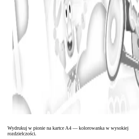
Wydrukuj w pionie na kartce A4 — kolorowanka w wysokiej
rozdzielczości.