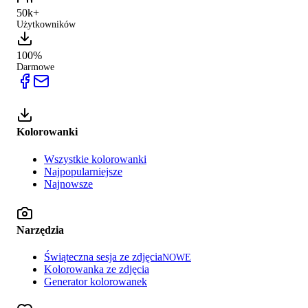
50k+
Użytkowników
100%
Darmowe
Kolorowanki
Wszystkie kolorowanki
Najpopularniejsze
Najnowsze
Narzędzia
Świąteczna sesja ze zdjęcia
NOWE
Kolorowanka ze zdjęcia
Generator kolorowanek