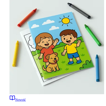
Nowość