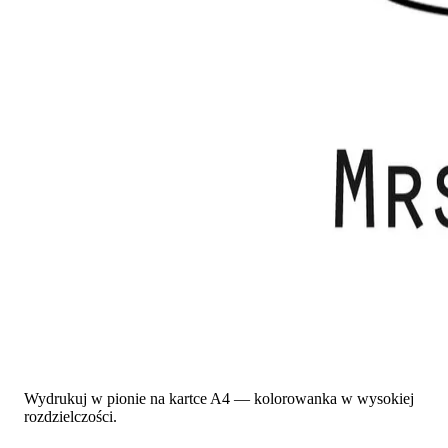
Wydrukuj w pionie na kartce A4 — kolorowanka w wysokiej
rozdzielczości.