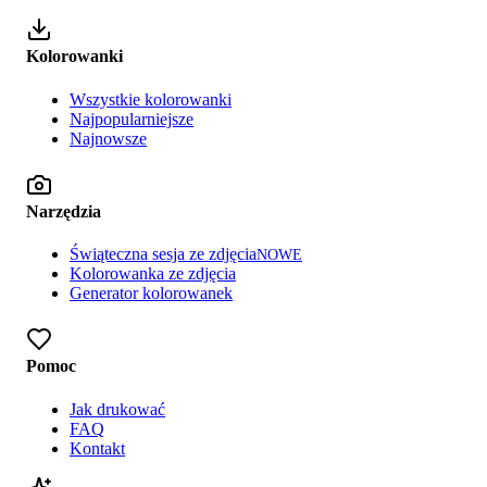
Kolorowanki
Wszystkie kolorowanki
Najpopularniejsze
Najnowsze
Narzędzia
Świąteczna sesja ze zdjęcia
NOWE
Kolorowanka ze zdjęcia
Generator kolorowanek
Pomoc
Jak drukować
FAQ
Kontakt