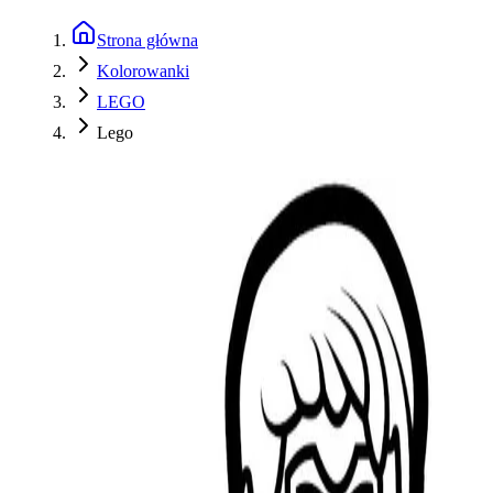
Strona główna
Kolorowanki
LEGO
Lego