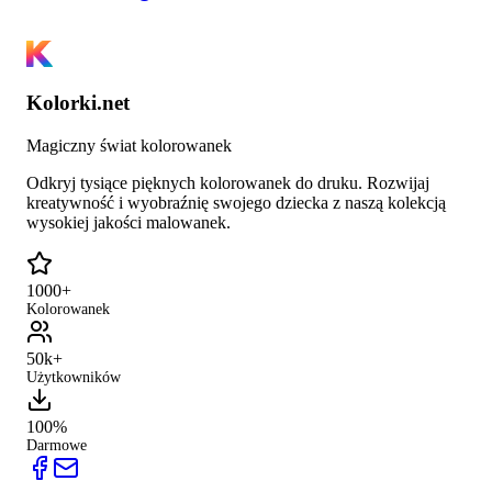
Kolorki.net
Magiczny świat kolorowanek
Odkryj tysiące pięknych kolorowanek do druku. Rozwijaj
kreatywność i wyobraźnię swojego dziecka z naszą kolekcją
wysokiej jakości malowanek.
1000+
Kolorowanek
50k+
Użytkowników
100%
Darmowe