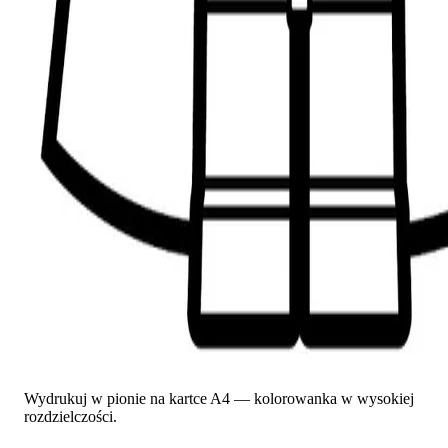
Wydrukuj w pionie na kartce A4 — kolorowanka w wysokiej
rozdzielczości.