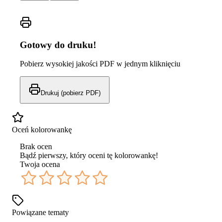
Gotowy do druku!
Pobierz wysokiej jakości PDF w jednym kliknięciu
Drukuj (pobierz PDF)
Oceń kolorowankę
Brak ocen
Bądź pierwszy, który oceni tę kolorowankę!
Twoja ocena
Powiązane tematy