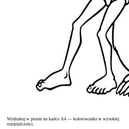
Wydrukuj w pionie na kartce A4 — kolorowanka w wysokiej
rozdzielczości.