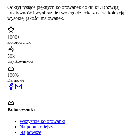
Odkryj tysiące pięknych kolorowanek do druku. Rozwijaj
kreatywność i wyobraźnię swojego dziecka z naszą kolekcją
wysokiej jakości malowanek.
1000+
Kolorowanek
50k+
Użytkowników
100%
Darmowe
Kolorowanki
Wszystkie kolorowanki
Najpopularniejsze
Najnowsze