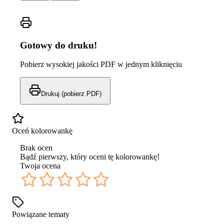
Gotowy do druku!
Pobierz wysokiej jakości PDF w jednym kliknięciu
Drukuj (pobierz PDF)
Oceń kolorowankę
Brak ocen
Bądź pierwszy, który oceni tę kolorowankę!
Twoja ocena
Powiązane tematy