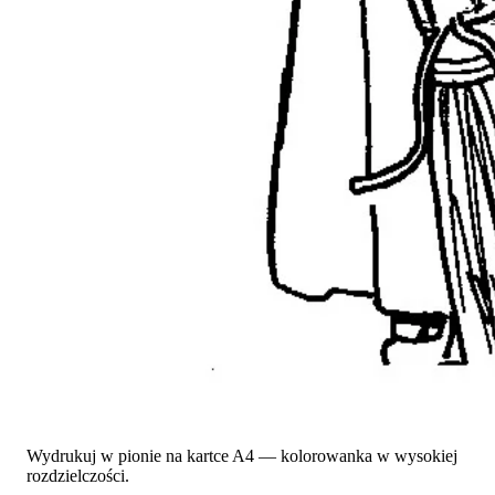
Wydrukuj w pionie na kartce A4 — kolorowanka w wysokiej
rozdzielczości.