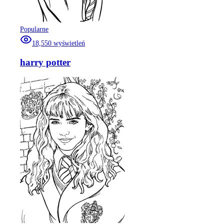
Popularne
18,550
wyświetleń
harry potter