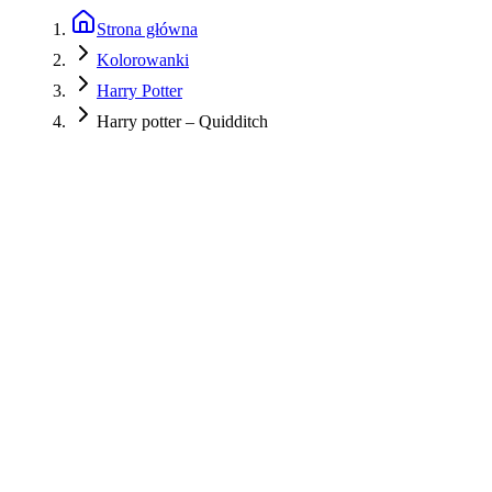
Strona główna
Kolorowanki
Harry Potter
Harry potter – Quidditch