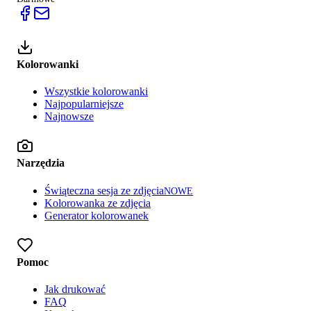
Kolorowanki
Wszystkie kolorowanki
Najpopularniejsze
Najnowsze
Narzędzia
Świąteczna sesja ze zdjęcia
NOWE
Kolorowanka ze zdjęcia
Generator kolorowanek
Pomoc
Jak drukować
FAQ