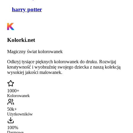
harry potter
Kolorki.net
Magiczny świat kolorowanek
Odkryj tysiące pięknych kolorowanek do druku. Rozwijaj
kreatywność i wyobraźnię swojego dziecka z naszą kolekcją
wysokiej jakości malowanek.
1000+
Kolorowanek
50k+
Użytkowników
100%
Darmowe