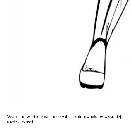
Wydrukuj w pionie na kartce A4 — kolorowanka w wysokiej
rozdzielczości.