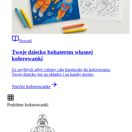
Nowość
Twoje dziecko bohaterem własnej
kolorowanki
Ze zwykłych zdjęć robimy całą książeczkę do kolorowania:
Twoje dziecko jest na okładce i na każdej stronie.
Stwórz kolorowankę
Podobne kolorowanki