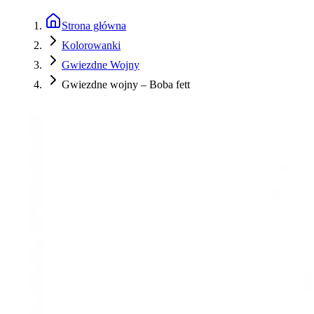
Strona główna
Kolorowanki
Gwiezdne Wojny
Gwiezdne wojny – Boba fett