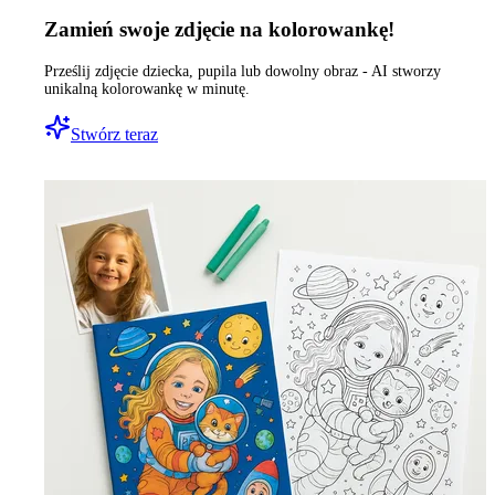
Zamień swoje zdjęcie na kolorowankę!
Prześlij zdjęcie dziecka, pupila lub dowolny obraz - AI stworzy
unikalną kolorowankę w minutę.
Stwórz teraz