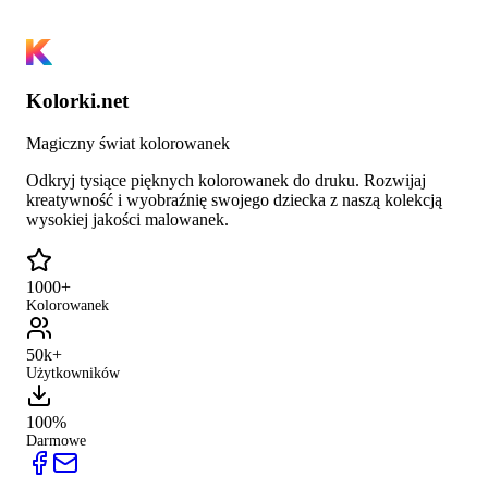
Kolorki.net
Magiczny świat kolorowanek
Odkryj tysiące pięknych kolorowanek do druku. Rozwijaj
kreatywność i wyobraźnię swojego dziecka z naszą kolekcją
wysokiej jakości malowanek.
1000+
Kolorowanek
50k+
Użytkowników
100%
Darmowe