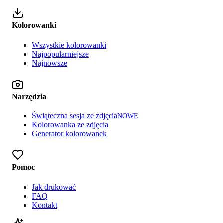
Kolorowanki
Wszystkie kolorowanki
Najpopularniejsze
Najnowsze
Narzędzia
Świąteczna sesja ze zdjęcia
NOWE
Kolorowanka ze zdjęcia
Generator kolorowanek
Pomoc
Jak drukować
FAQ
Kontakt