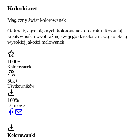
Kolorki.net
Magiczny świat kolorowanek
Odkryj tysiące pięknych kolorowanek do druku. Rozwijaj
kreatywność i wyobraźnię swojego dziecka z naszą kolekcją
wysokiej jakości malowanek.
1000+
Kolorowanek
50k+
Użytkowników
100%
Darmowe
Kolorowanki