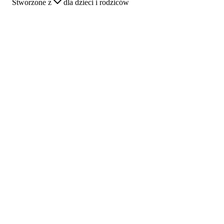
Stworzone z
dla dzieci i rodziców