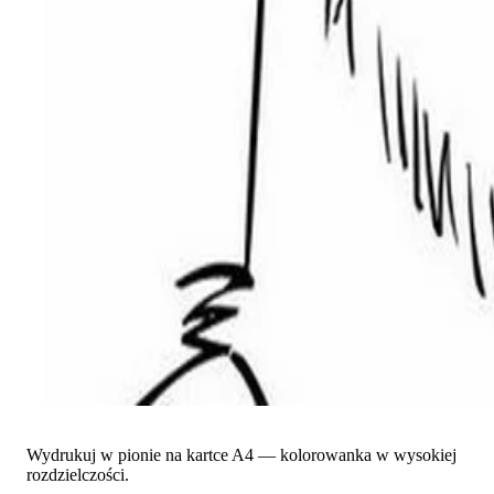
Wydrukuj w pionie na kartce A4 — kolorowanka w wysokiej
rozdzielczości.