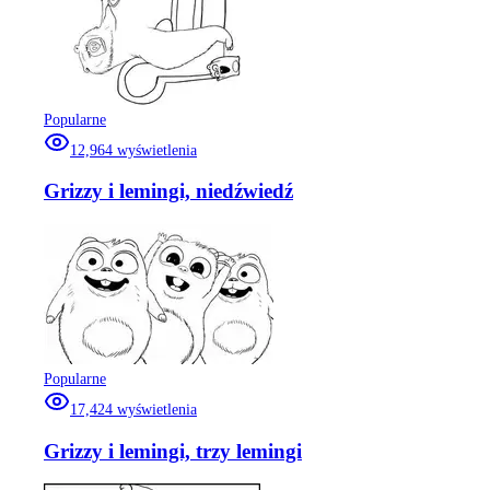
Popularne
12,964
wyświetlenia
Grizzy i lemingi, niedźwiedź
Popularne
17,424
wyświetlenia
Grizzy i lemingi, trzy lemingi