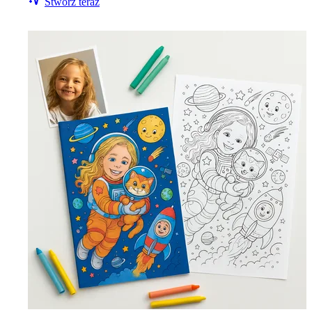
Stwórz teraz