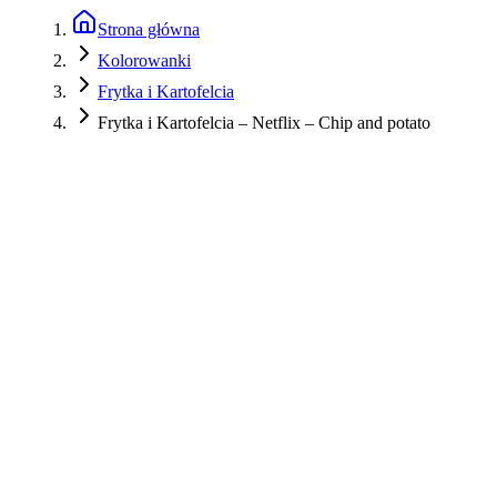
Strona główna
Kolorowanki
Frytka i Kartofelcia
Frytka i Kartofelcia – Netflix – Chip and potato