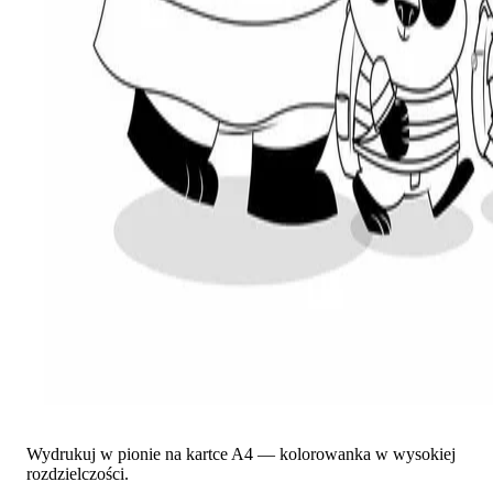
Wydrukuj w pionie na kartce A4 — kolorowanka w wysokiej
rozdzielczości.