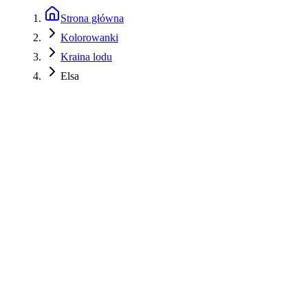
Strona główna
Kolorowanki
Kraina lodu
Elsa