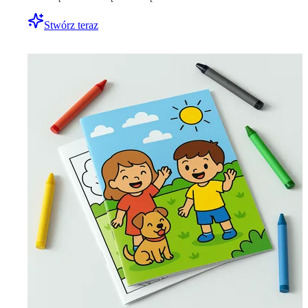
Stwórz teraz