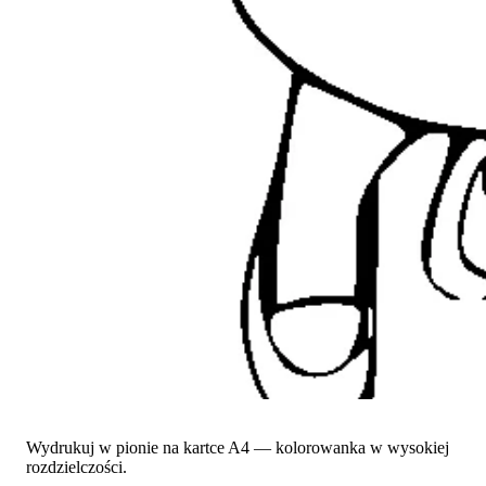
Wydrukuj w pionie na kartce A4 — kolorowanka w wysokiej
rozdzielczości.