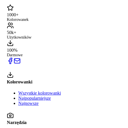
1000+
Kolorowanek
50k+
Użytkowników
100%
Darmowe
Kolorowanki
Wszystkie kolorowanki
Najpopularniejsze
Najnowsze
Narzędzia