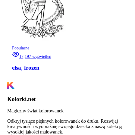
Popularne
17,197
wyświetleń
elsa, frozen
Kolorki.net
Magiczny świat kolorowanek
Odkryj tysiące pięknych kolorowanek do druku. Rozwijaj
kreatywność i wyobraźnię swojego dziecka z naszą kolekcją
wysokiej jakości malowanek.