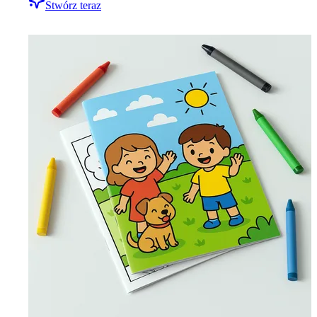
Stwórz teraz