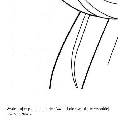
Wydrukuj w pionie na kartce A4 — kolorowanka w wysokiej
rozdzielczości.