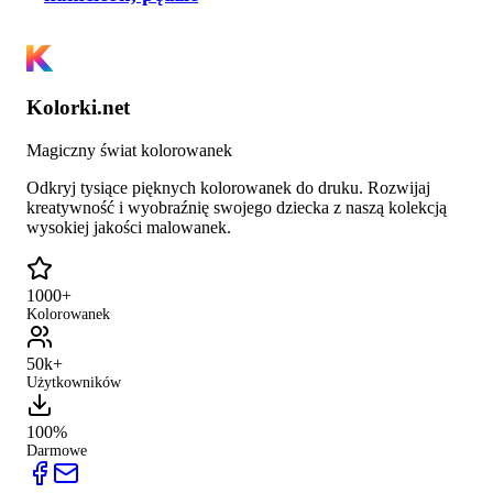
Kolorki.net
Magiczny świat kolorowanek
Odkryj tysiące pięknych kolorowanek do druku. Rozwijaj
kreatywność i wyobraźnię swojego dziecka z naszą kolekcją
wysokiej jakości malowanek.
1000+
Kolorowanek
50k+
Użytkowników
100%
Darmowe