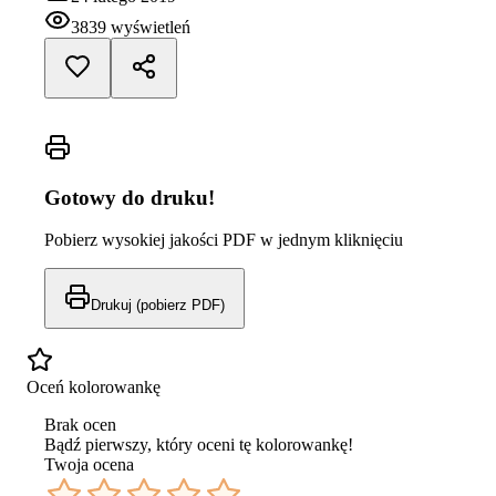
3839
wyświetleń
Gotowy do druku!
Pobierz wysokiej jakości PDF w jednym kliknięciu
Drukuj (pobierz PDF)
Oceń kolorowankę
Brak ocen
Bądź pierwszy, który oceni tę kolorowankę!
Twoja ocena