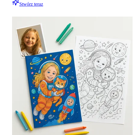
Stwórz teraz