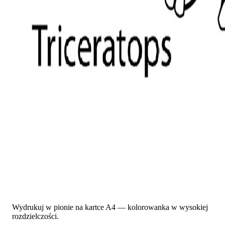
Wydrukuj w pionie na kartce A4 — kolorowanka w wysokiej
rozdzielczości.