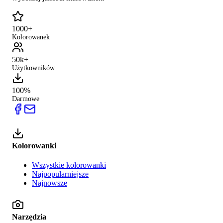
1000+
Kolorowanek
50k+
Użytkowników
100%
Darmowe
Kolorowanki
Wszystkie kolorowanki
Najpopularniejsze
Najnowsze
Narzędzia