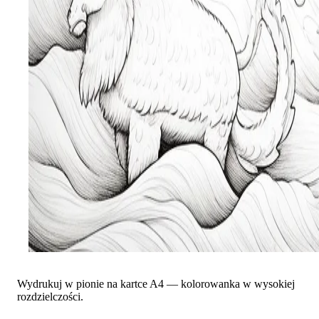
Wydrukuj w pionie na kartce A4 — kolorowanka w wysokiej
rozdzielczości.