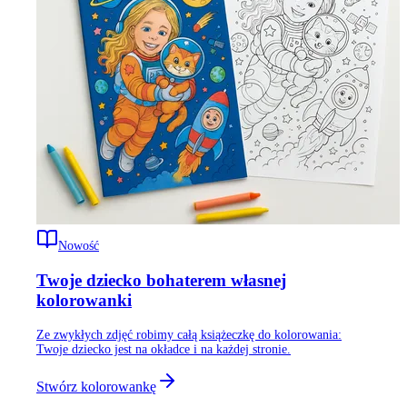
Nowość
Twoje dziecko bohaterem własnej
kolorowanki
Ze zwykłych zdjęć robimy całą książeczkę do kolorowania:
Twoje dziecko jest na okładce i na każdej stronie.
Stwórz kolorowankę