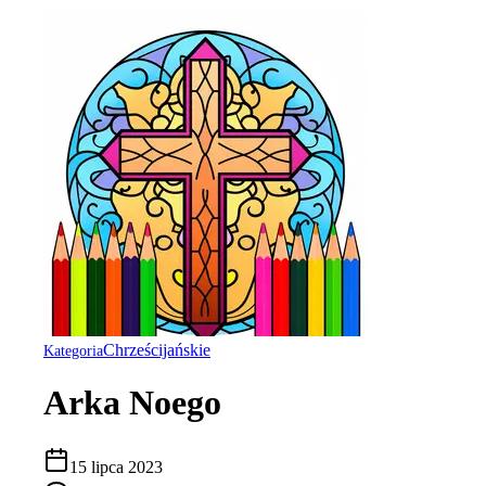
Chrześcijańskie
Kategoria
Arka Noego
15 lipca 2023