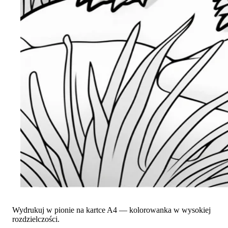
Wydrukuj w pionie na kartce A4 — kolorowanka w wysokiej
rozdzielczości.