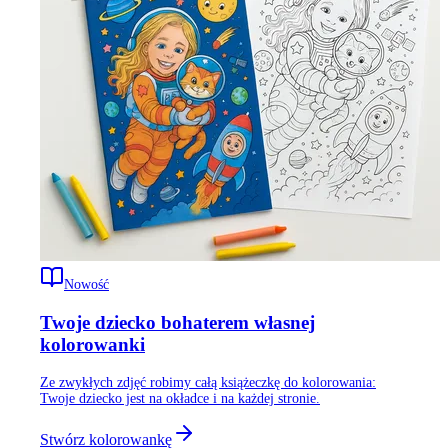
Nowość
Twoje dziecko bohaterem własnej
kolorowanki
Ze zwykłych zdjęć robimy całą książeczkę do kolorowania:
Twoje dziecko jest na okładce i na każdej stronie.
Stwórz kolorowankę