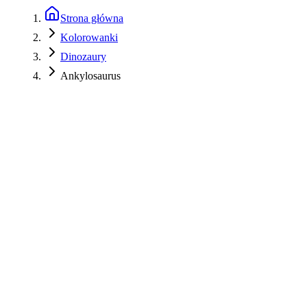
Strona główna
Kolorowanki
Dinozaury
Ankylosaurus