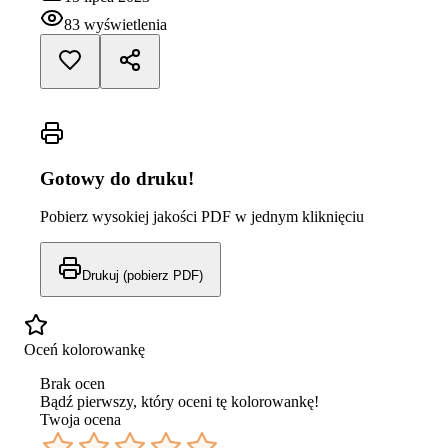
83
wyświetlenia
Gotowy do druku!
Pobierz wysokiej jakości PDF w jednym kliknięciu
Drukuj (pobierz PDF)
Oceń kolorowankę
Brak ocen
Bądź pierwszy, który oceni tę kolorowankę!
Twoja ocena